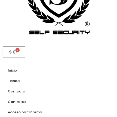
0
$
0
Inicio
Tienda
Contacto
Contratos
Acceso plataforma