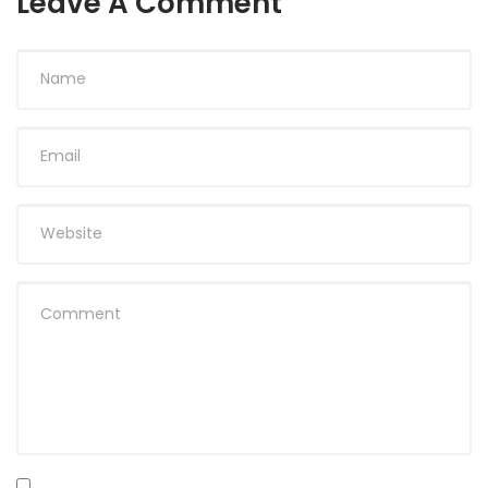
Leave A Comment