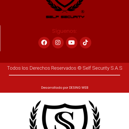
Síguenos:
Todos los Derechos Reservados © Self Security S.A.S
Desarrollado por
DESING WEB