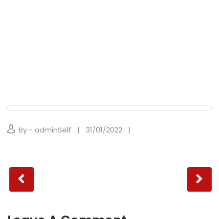
By - adminSelf
31/01/2022