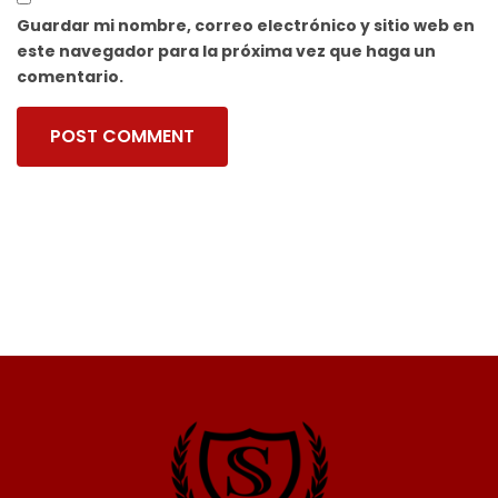
Guardar mi nombre, correo electrónico y sitio web en
este navegador para la próxima vez que haga un
comentario.