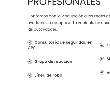
PROFESIONALES
Contamos con la vinculación a las redes de
ayudamos a recuperar tu vehículo en caso
las autoridades.
Consultoría de seguridad en
C
GPS
M
Grupo de reacción
V
Línea de robo