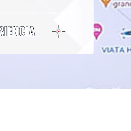
RIENCIA