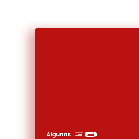
Algunas