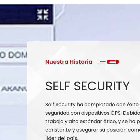
Nuestra Historia
SELF SECURITY
Self Security ha completado con éxito 7
seguridad con dispositivos GPS. Debido
trabajo y alto estándar ético, y se ha
constante y asegurar su posición com
líder del país.