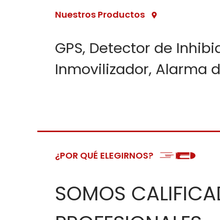
Nuestros Productos
GPS, Detector de Inhibi
Inmovilizador, Alarma d
¿POR QUÉ ELEGIRNOS?
SOMOS CALIFICA