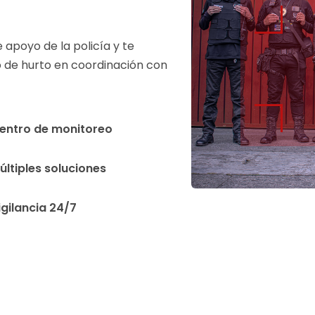
 apoyo de la policía y te
 de hurto en coordinación con
entro de monitoreo
últiples soluciones
igilancia 24/7