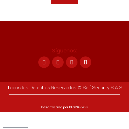
Síguenos:
Todos los Derechos Reservados © Self Security S.A.S
Desarrollado por
DESING WEB