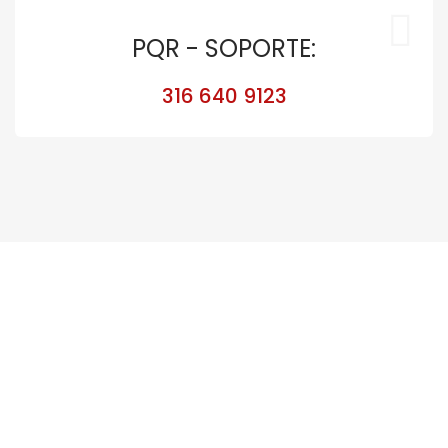
PQR - SOPORTE:
316 640 9123