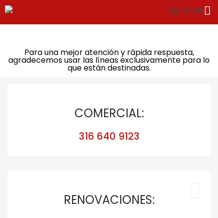
Para una mejor atención y rápida respuesta,
agradecemos usar las líneas exclusivamente para lo
que están destinadas.
COMERCIAL:
316 640 9123
RENOVACIONES: