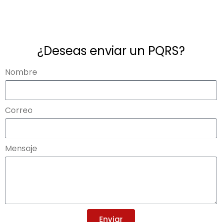
¿Deseas enviar un PQRS?
Nombre
Correo
Mensaje
Enviar