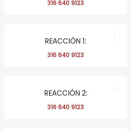
316 640 9123
REACCIÓN 1:
316 640 9123
REACCIÓN 2:
316 640 9123