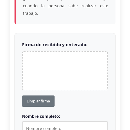
cuando la persona sabe realizar este
trabajo.
Firma de recibido y enterado:
Limpiar firma
Nombre completo: