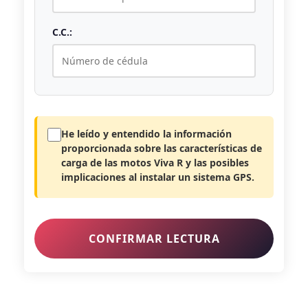
C.C.:
He leído y entendido la información
proporcionada sobre las características de
carga de las motos Viva R y las posibles
implicaciones al instalar un sistema GPS.
CONFIRMAR LECTURA