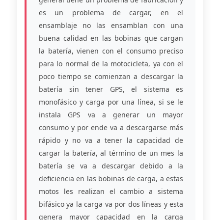
es un problema de cargar, en el
ensamblaje no las ensamblan con una
buena calidad en las bobinas que cargan
la batería, vienen con el consumo preciso
para lo normal de la motocicleta, ya con el
poco tiempo se comienzan a descargar la
batería sin tener GPS, el sistema es
monofásico y carga por una línea, si se le
instala GPS va a generar un mayor
consumo y por ende va a descargarse más
rápido y no va a tener la capacidad de
cargar la batería, al término de un mes la
batería se va a descargar debido a la
deficiencia en las bobinas de carga, a estas
motos les realizan el cambio a sistema
bifásico ya la carga va por dos líneas y esta
genera mayor capacidad en la carga