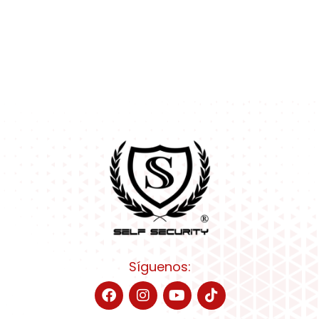
Síguenos: