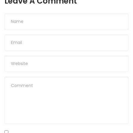
Leave A Comment