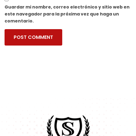
Guardar mi nombre, correo electrónico y sitio web en
este navegador para la próxima vez que haga un
comentario.