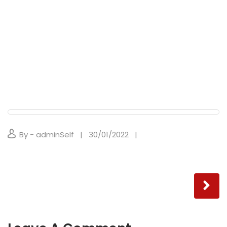
By - adminSelf
30/01/2022