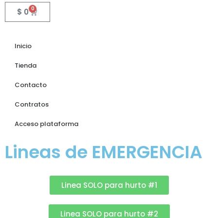
0
$
0
Inicio
Tienda
Contacto
Contratos
Acceso plataforma
Lineas de EMERGENCIA
Linea SOLO para hurto #1
Linea SOLO para hurto #2