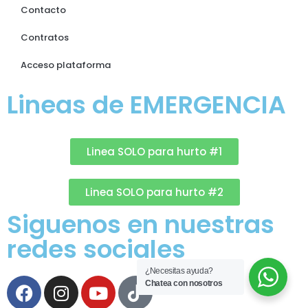
Contacto
Contratos
Acceso plataforma
Lineas de EMERGENCIA
Linea SOLO para hurto #1
Linea SOLO para hurto #2
Siguenos en nuestras
redes sociales
¿Necesitas ayuda?
Chatea con nosotros