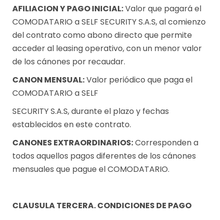
AFILIACION Y PAGO INICIAL:
Valor que pagará el
COMODATARIO a SELF SECURITY S.A.S, al comienzo
del contrato como abono directo que permite
acceder al leasing operativo, con un menor valor
de los cánones por recaudar.
CANON MENSUAL:
Valor periódico que paga el
COMODATARIO a SELF
SECURITY S.A.S, durante el plazo y fechas
establecidos en este contrato.
CANONES EXTRAORDINARIOS:
Corresponden a
todos aquellos pagos diferentes de los cánones
mensuales que pague el COMODATARIO.
CLAUSULA TERCERA. CONDICIONES DE PAGO