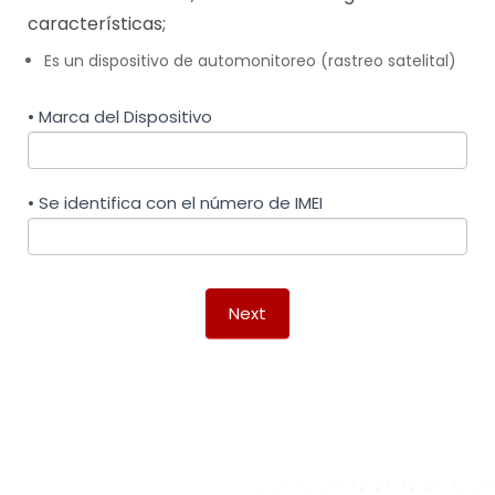
características;
Es un dispositivo de automonitoreo (rastreo satelital)
• Marca del Dispositivo
• Se identifica con el número de IMEI
Next