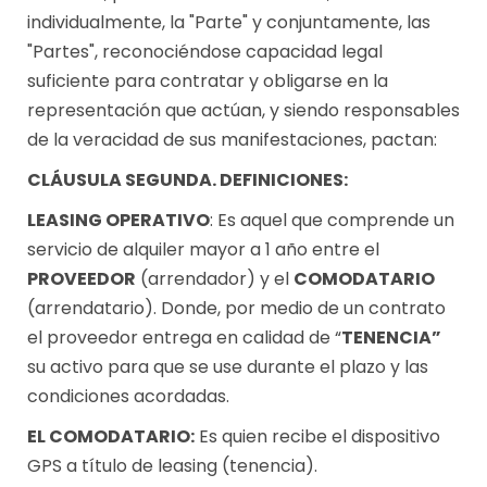
individualmente, la "Parte" y conjuntamente, las
"Partes", reconociéndose capacidad legal
suficiente para contratar y obligarse en la
representación que actúan, y siendo responsables
de la veracidad de sus manifestaciones, pactan:
CLÁUSULA SEGUNDA. DEFINICIONES:
LEASING OPERATIVO
: Es aquel que comprende un
servicio de alquiler mayor a 1 año entre el
PROVEEDOR
(arrendador) y el
COMODATARIO
(arrendatario). Donde, por medio de un contrato
el proveedor entrega en calidad de “
TENENCIA”
su activo para que se use durante el plazo y las
condiciones acordadas.
EL COMODATARIO:
Es quien recibe el dispositivo
GPS a título de leasing (tenencia).